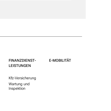
FINANZDIENST­
E-MOBILITÄT
LEISTUNGEN
Kfz-Versicherung
Wartung und
Inspektion