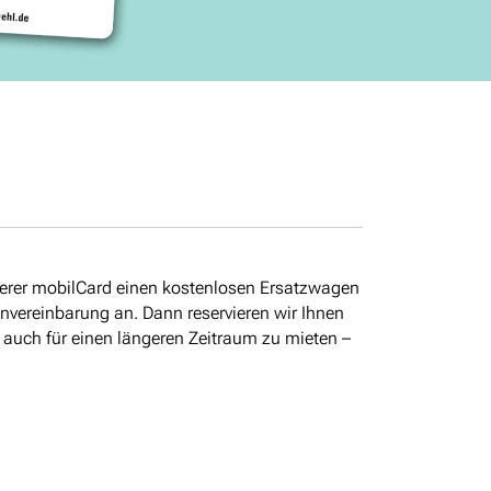
nserer mobilCard einen kostenlosen Ersatzwagen
minvereinbarung an. Dann reservieren wir Ihnen
 auch für einen längeren Zeitraum zu mieten –