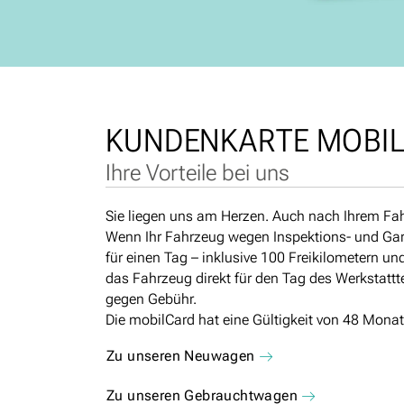
KUNDEN­KARTE MOBI
Ihre Vorteile bei uns
Sie liegen uns am Herzen. Auch nach Ihrem Fah
Wenn Ihr Fahrzeug wegen Inspektions- und Garan
für einen Tag – inklusive 100 Freikilometern un
das Fahrzeug direkt für den Tag des Werkstattt
gegen Gebühr.
Die mobilCard hat eine Gültigkeit von 48 Mon
Zu unseren Neuwagen
Zu unseren Gebrauchtwagen