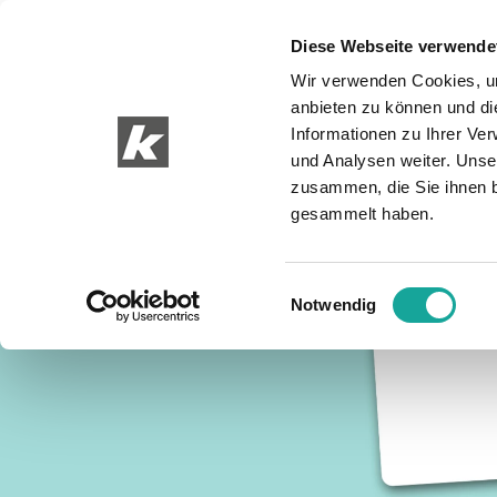
Diese Webseite verwende
Wir verwenden Cookies, um
anbieten zu können und di
Informationen zu Ihrer Ve
und Analysen weiter. Unse
zusammen, die Sie ihnen b
gesammelt haben.
Einwilligungsauswahl
Notwendig