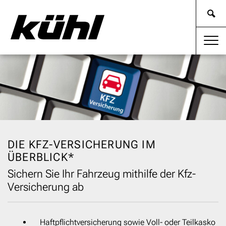
DIE KFZ-VERSICHERUNG IM
ÜBERBLICK*
Sichern Sie Ihr Fahrzeug mithilfe der Kfz-
Versicherung ab
Haftpflichtversicherung sowie Voll- oder Teilkasko