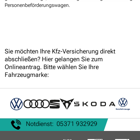
Personenbeförderungswagen.
Sie möchten Ihre Kfz-Versicherung direkt
abschließen? Hier gelangen Sie zum
Onlineantrag. Bitte wählen Sie Ihre
Fahrzeugmarke:
Notdienst:
05371 932929