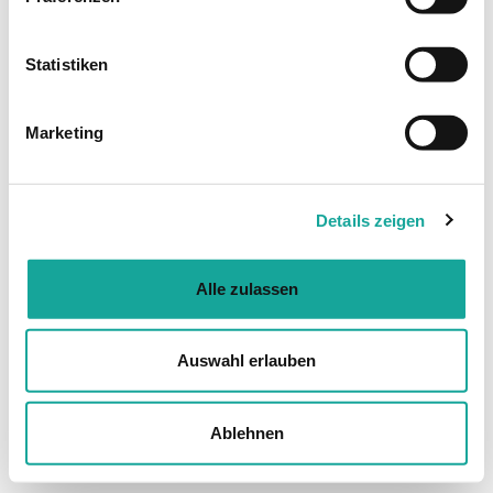
Statistiken
Marketing
Details zeigen
Alle zulassen
Auswahl erlauben
Ablehnen