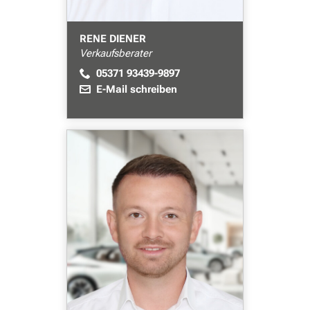
RENE DIENER
Verkaufsberater
05371 93439-9897
E-Mail schreiben