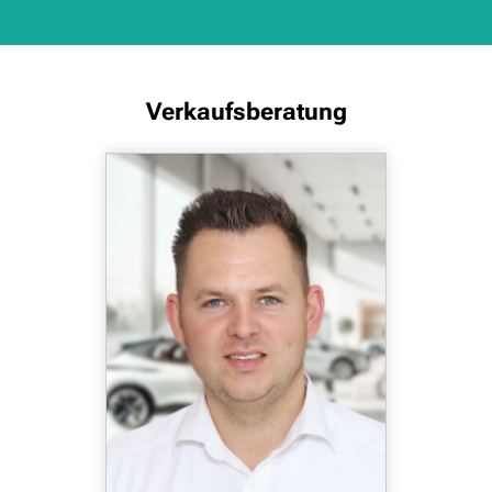
Verkaufsberatung