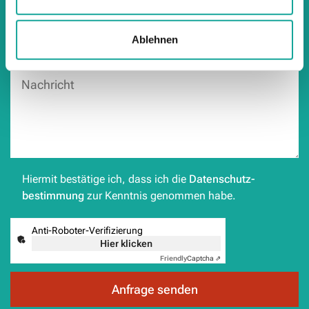
Ablehnen
Hiermit bestätige ich, dass ich die
Datenschutz­
bestimmung
zur Kenntnis genommen habe.
Anti-Roboter-Verifizierung
Hier klicken
Friendly
Captcha ⇗
Anfrage senden