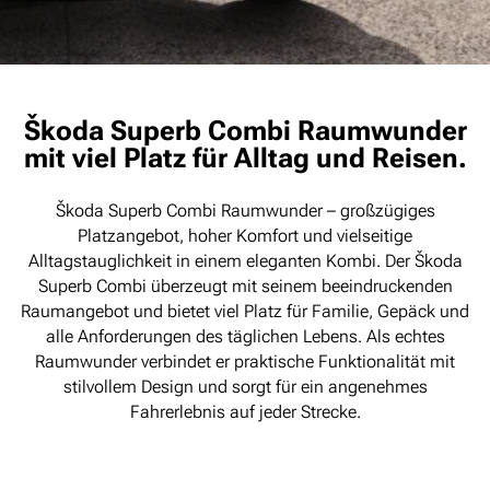
Škoda Superb Combi Raumwunder
mit viel Platz für Alltag und Reisen.
Škoda Superb Combi Raumwunder – großzügiges
Platzangebot, hoher Komfort und vielseitige
Alltagstauglichkeit in einem eleganten Kombi. Der Škoda
Superb Combi überzeugt mit seinem beeindruckenden
Raumangebot und bietet viel Platz für Familie, Gepäck und
alle Anforderungen des täglichen Lebens. Als echtes
Raumwunder verbindet er praktische Funktionalität mit
stilvollem Design und sorgt für ein angenehmes
Fahrerlebnis auf jeder Strecke.