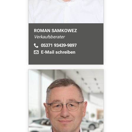
ROMAN SAMKOWEZ
Verkaufsberater
05371 93439-9897
E-Mail schreiben