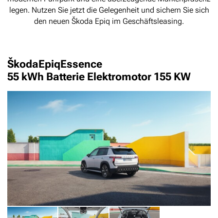
legen. Nutzen Sie jetzt die Gelegenheit und sichern Sie sich
den neuen Škoda Epiq im Geschäftsleasing.
Škoda
Epiq
Essence
55 kWh Batterie Elektromotor 155 KW