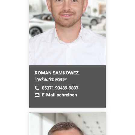
ROMAN SAMKOWEZ
Verkaufsberater
05371 93439-9897
E-Mail schreiben