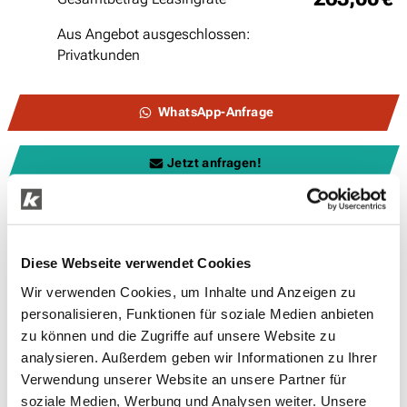
Aus Angebot ausgeschlossen:
Privatkunden
WhatsApp-Anfrage
Jetzt anfragen!
Telefonisch anfragen
Diese Webseite verwendet Cookies
Andere Motorisierungen, Farben und Ausstattungen gegen Mehrpreis
Wir verwenden Cookies, um Inhalte und Anzeigen zu
erhältlich.
personalisieren, Funktionen für soziale Medien anbieten
zu können und die Zugriffe auf unsere Website zu
analysieren. Außerdem geben wir Informationen zu Ihrer
Verwendung unserer Website an unsere Partner für
soziale Medien, Werbung und Analysen weiter. Unsere