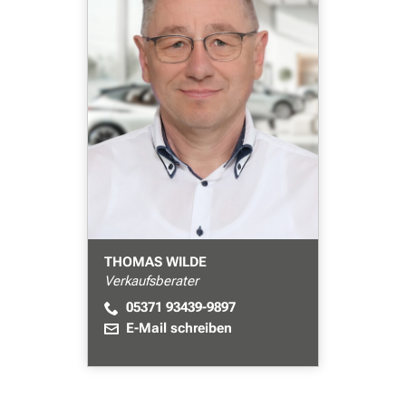
THOMAS WILDE
Verkaufsberater
05371 93439-9897
E-Mail schreiben