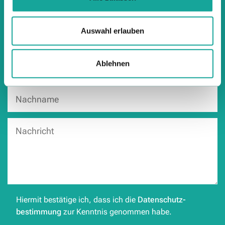
Auswahl erlauben
Ablehnen
Hiermit bestätige ich, dass ich die
Datenschutz­
bestimmung
zur Kenntnis genommen habe.