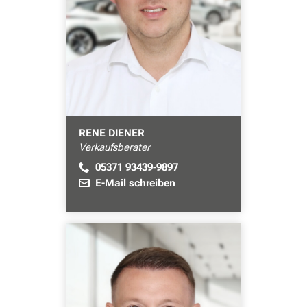
RENE DIENER
Verkaufsberater
05371 93439-9897
E-Mail schreiben